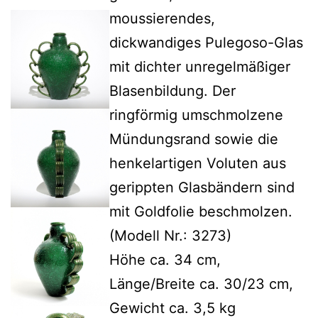
moussierendes,
dickwandiges Pulegoso-Glas
mit dichter unregelmäßiger
Blasenbildung. Der
ringförmig umschmolzene
Mündungsrand sowie die
henkelartigen Voluten aus
gerippten Glasbändern sind
mit Goldfolie beschmolzen.
(Modell Nr.: 3273)
Höhe ca. 34 cm,
Länge/Breite ca. 30/23 cm,
Gewicht ca. 3,5 kg