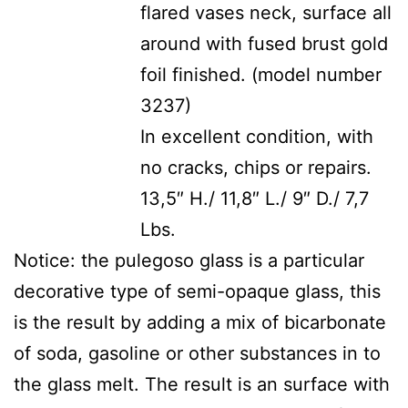
flared vases neck, surface all
around with fused brust gold
foil finished. (model number
3237)
In excellent condition, with
no cracks, chips or repairs.
13,5″ H./ 11,8″ L./ 9″ D./ 7,7
Lbs.
Notice: the pulegoso glass is a particular
decorative type of semi-opaque glass, this
is the result by adding a mix of bicarbonate
of soda, gasoline or other substances in to
the glass melt. The result is an surface with