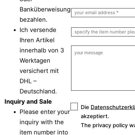
Banküberweisung
bezahlen.
Ich versende
Ihren Artikel
innerhalb von 3
Werktagen
versichert mit
DHL –
Deutschland.
Inquiry and Sale
Die
Datenschutzerkl
Please enter your
akzeptiert.
inquiry with the
The privacy policy w
item number into