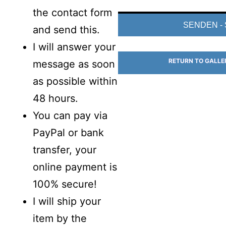
the contact form
and send this.
I will answer your
RETURN TO GALLE
message as soon
as possible within
48 hours.
You can pay via
PayPal or bank
transfer, your
online payment is
100% secure!
I will ship your
item by the