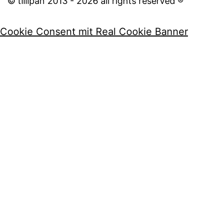
© tillipan 2013 - 2026 all rights reserved ®
Cookie Consent mit Real Cookie Banner