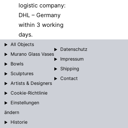
logistic company:
DHL – Germany
within 3 working
days.
All Objects
Datenschutz
Murano Glass Vases
Impressum
Bowls
Shipping
Sculptures
Contact
Artists & Designers
Cookie-Richtlinie
Einstellungen
ändern
Historie