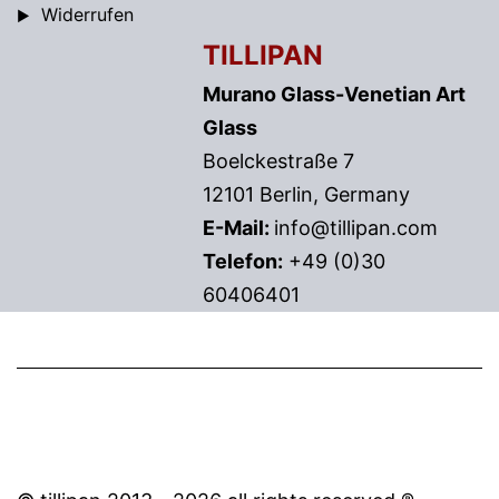
Widerrufen
TILLIPAN
Murano Glass-Venetian Art
Glass
Boelckestraße 7
12101 Berlin, Germany
E-Mail:
info@tillipan.com
Telefon:
+49 (0)30
60406401