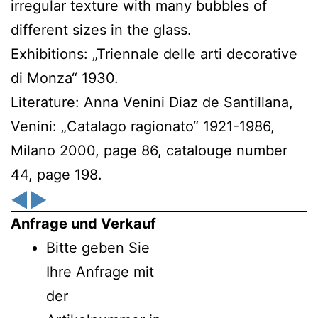
irregular texture with many bubbles of
different sizes in the glass.
Exhibitions: „Triennale delle arti decorative
di Monza“ 1930.
Literature: Anna Venini Diaz de Santillana,
Venini: „Catalago ragionato“ 1921-1986,
Milano 2000, page 86, catalouge number
44, page 198.
◀
▶
Anfrage und Verkauf
Bitte geben Sie
Ihre Anfrage mit
der