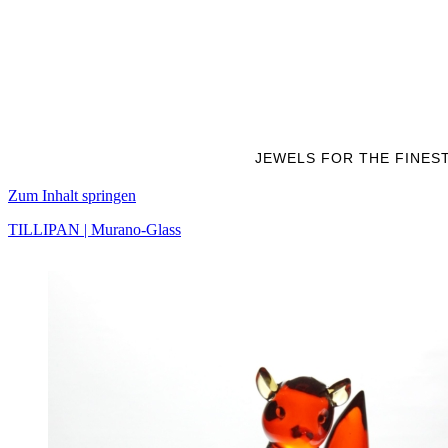
JEWELS FOR THE FINES
Zum Inhalt springen
TILLIPAN | Murano-Glass