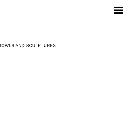
 BOWLS AND SCULPTURES