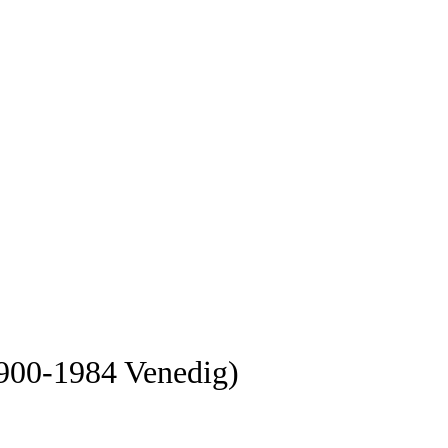
1900-1984 Venedig)