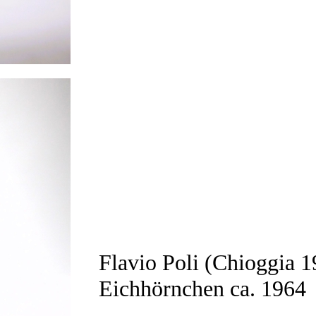
Flavio Poli (Chioggia 
Eichhörnchen ca. 1964