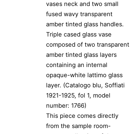
vases neck and two small
fused wavy transparent
amber tinted glass handles.
Triple cased glass vase
composed of two transparent
amber tinted glass layers
containing an internal
opaque-white lattimo glass
layer. (Catalogo blu, Soffiati
1921-1925, fol 1, model
number: 1766)
This piece comes directly
from the sample room-