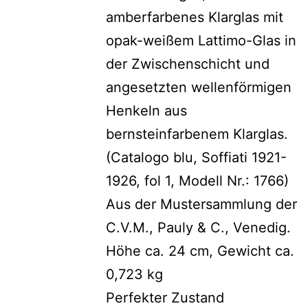
amberfarbenes Klarglas mit
opak-weißem Lattimo-Glas in
der Zwischenschicht und
angesetzten wellenförmigen
Henkeln aus
bernsteinfarbenem Klarglas.
(Catalogo blu, Soffiati 1921-
1926, fol 1, Modell Nr.: 1766)
Aus der Mustersammlung der
C.V.M., Pauly & C., Venedig.
Höhe ca. 24 cm, Gewicht ca.
0,723 kg
Perfekter Zustand