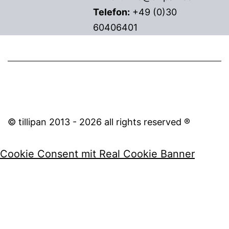
Telefon:
+49 (0)30
60406401
© tillipan 2013 - 2026 all rights reserved ®
Cookie Consent mit Real Cookie Banner