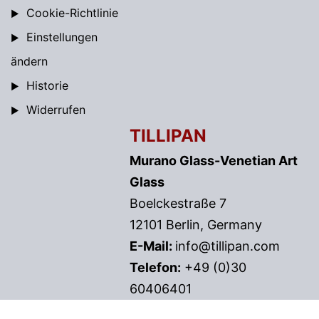
Cookie-Richtlinie
Einstellungen
ändern
Historie
Widerrufen
TILLIPAN
Murano Glass-Venetian Art
Glass
Boelckestraße 7
12101 Berlin, Germany
E-Mail:
info@tillipan.com
Telefon:
+49 (0)30
60406401