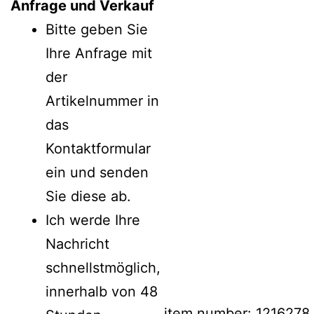
Anfrage und Verkauf
Bitte geben Sie
Ihre Anfrage mit
der
Artikelnummer in
das
Kontaktformular
ein und senden
Sie diese ab.
Ich werde Ihre
Nachricht
schnellstmöglich,
innerhalb von 48
item number: 1216278