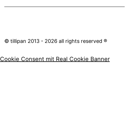
© tillipan 2013 - 2026 all rights reserved ®
Cookie Consent mit Real Cookie Banner