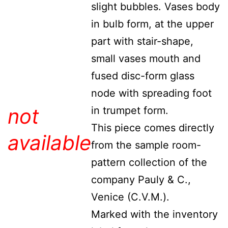
slight bubbles. Vases body
in bulb form, at the upper
part with stair-shape,
small vases mouth and
fused disc-form glass
node with spreading foot
not
in trumpet form.
This piece comes directly
available
from the sample room-
pattern collection of the
company Pauly & C.,
Venice (C.V.M.).
Marked with the inventory