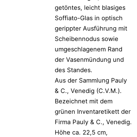
getöntes, leicht blasiges
Soffiato-Glas in optisch
gerippter Ausführung mit
Scheibennodus sowie
umgeschlagenem Rand
der Vasenmündung und
des Standes.
Aus der Sammlung Pauly
& C., Venedig (C.V.M.).
Bezeichnet mit dem
grünen Inventaretikett der
Firma Pauly & C., Venedig.
Höhe ca. 22,5 cm,