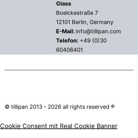
Glass
Boelckestraße 7
12101 Berlin, Germany
E-Mail:
info@tillipan.com
Telefon:
+49 (0)30
60406401
© tillipan 2013 - 2026 all rights reserved ®
Cookie Consent mit Real Cookie Banner