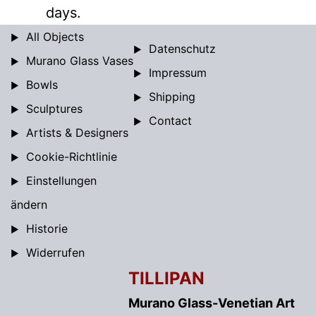
days.
All Objects
Datenschutz
Murano Glass Vases
Impressum
Bowls
Shipping
Sculptures
Contact
Artists & Designers
Cookie-Richtlinie
Einstellungen
ändern
Historie
Widerrufen
TILLIPAN
Murano Glass-Venetian Art