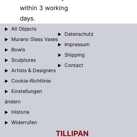
within 3 working
days.
All Objects
Datenschutz
Murano Glass Vases
Impressum
Bowls
Shipping
Sculptures
Contact
Artists & Designers
Cookie-Richtlinie
Einstellungen
ändern
Historie
Widerrufen
TILLIPAN