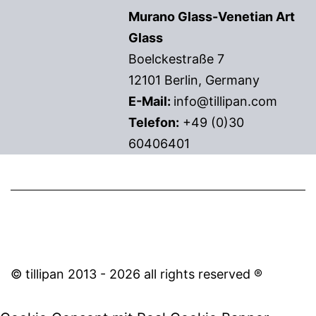
Murano Glass-Venetian Art
Glass
Boelckestraße 7
12101 Berlin, Germany
E-Mail:
info@tillipan.com
Telefon:
+49 (0)30
60406401
© tillipan 2013 - 2026 all rights reserved ®