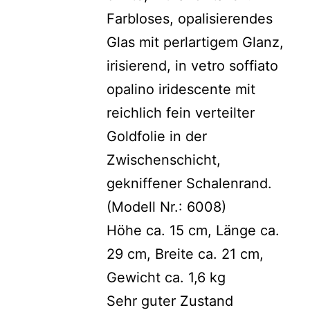
Farbloses, opalisierendes
Glas mit perlartigem Glanz,
irisierend, in vetro soffiato
opalino iridescente mit
reichlich fein verteilter
Goldfolie in der
Zwischenschicht,
gekniffener Schalenrand.
(Modell Nr.: 6008)
Höhe ca. 15 cm, Länge ca.
29 cm, Breite ca. 21 cm,
Gewicht ca. 1,6 kg
Sehr guter Zustand