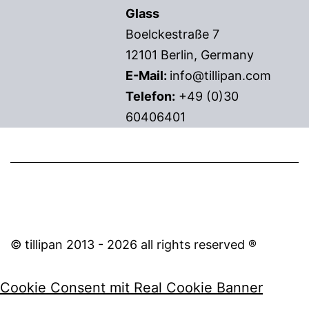
Glass
Boelckestraße 7
12101 Berlin, Germany
E-Mail:
info@tillipan.com
Telefon:
+49 (0)30
60406401
© tillipan 2013 - 2026 all rights reserved ®
Cookie Consent mit Real Cookie Banner