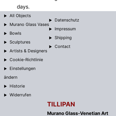
days.
All Objects
Datenschutz
Murano Glass Vases
Impressum
Bowls
Shipping
Sculptures
Contact
Artists & Designers
Cookie-Richtlinie
Einstellungen
ändern
Historie
Widerrufen
TILLIPAN
Murano Glass-Venetian Art