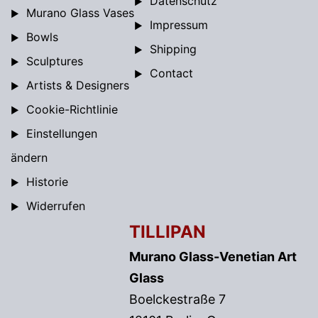
Datenschutz
Murano Glass Vases
Impressum
Bowls
Shipping
Sculptures
Contact
Artists & Designers
Cookie-Richtlinie
Einstellungen
ändern
Historie
Widerrufen
TILLIPAN
Murano Glass-Venetian Art
Glass
Boelckestraße 7