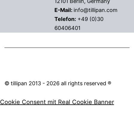
12101 Berlin, Germany
E-Mail:
info@tillipan.com
Telefon:
+49 (0)30
60406401
© tillipan 2013 - 2026 all rights reserved ®
Cookie Consent mit Real Cookie Banner