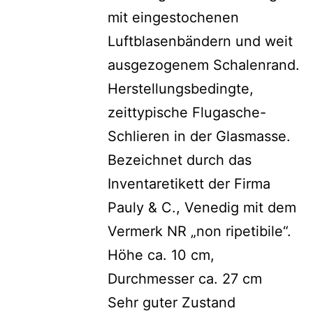
mit eingestochenen
Luftblasenbändern und weit
ausgezogenem Schalenrand.
Herstellungsbedingte,
zeittypische Flugasche-
Schlieren in der Glasmasse.
Bezeichnet durch das
Inventaretikett der Firma
Pauly & C., Venedig mit dem
Vermerk NR „non ripetibile“.
Höhe ca. 10 cm,
Durchmesser ca. 27 cm
Sehr guter Zustand