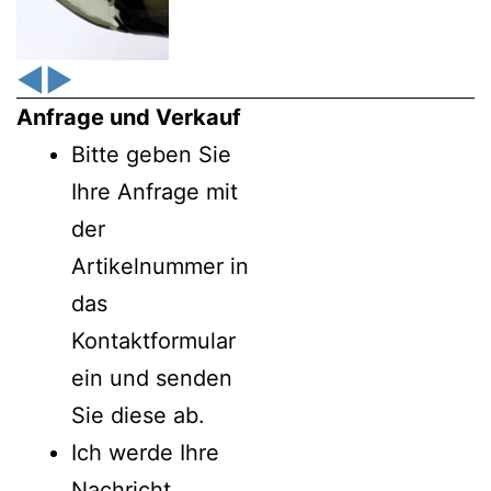
◀
▶
Anfrage und Verkauf
Bitte geben Sie
Ihre Anfrage mit
der
Artikelnummer in
das
Kontaktformular
ein und senden
Sie diese ab.
Ich werde Ihre
Nachricht