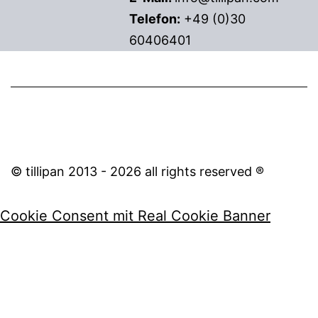
Telefon:
+49 (0)30
60406401
© tillipan 2013 - 2026 all rights reserved ®
Cookie Consent mit Real Cookie Banner